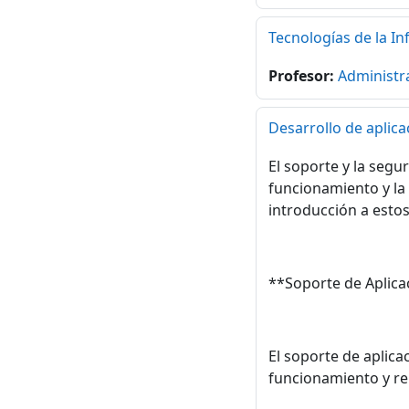
Tecnologías de la In
Profesor:
Administr
Desarrollo de aplic
El soporte y la segu
funcionamiento y la 
introducción a esto
**Soporte de Aplica
El soporte de aplica
funcionamiento y ren