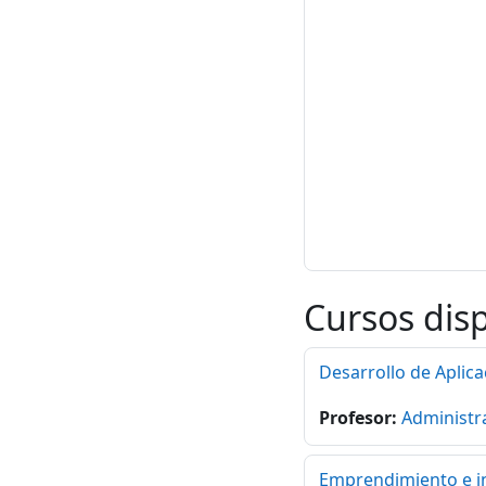
Cursos dis
Desarrollo de Aplica
Profesor:
Administr
Emprendimiento e in