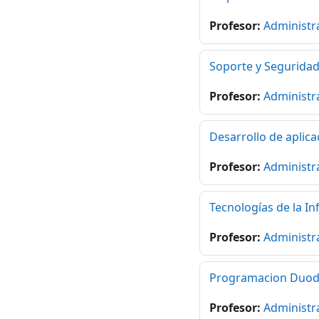
Profesor:
Administr
Soporte y Segurida
Profesor:
Administr
Desarrollo de aplica
Profesor:
Administr
Tecnologías de la I
Profesor:
Administr
Programacion Duo
Profesor:
Administr