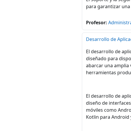
para garantizar una 
Profesor:
Administr
Desarrollo de Aplica
El desarrollo de apl
diseñado para dispo
abarcar una amplia 
herramientas produc
El desarrollo de apl
diseño de interfaces
móviles como Androi
Kotlin para Android 